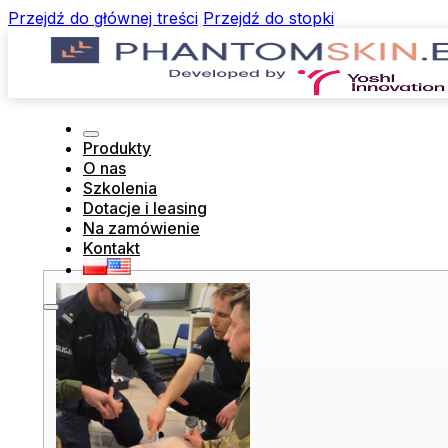
Przejdź do głównej treści
Przejdź do stopki
Produkty
O nas
Szkolenia
Dotacje i leasing
Na zamówienie
Kontakt